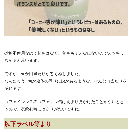
砂糖不使用なので甘さはなく、苦さもそんなにないのでスッキリ
飲めると思います。
ですが、何か口当たりが悪く感じました。
なんだろう…何か液体の周りに膜があるような、そんな口当たりを
感じます。
カフェインレスのカフェオレ缶はあまり見かけたことがないと思
うので、夜飲む時にはありがたいですね。
以下ラベル等より