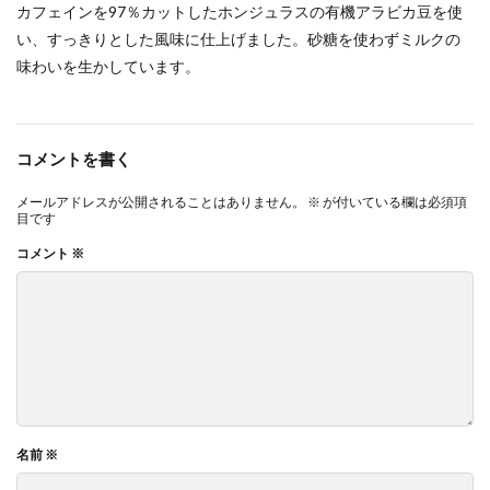
カフェインを97％カットしたホンジュラスの有機アラビカ豆を使
い、すっきりとした風味に仕上げました。砂糖を使わずミルクの
味わいを生かしています。
コメントを書く
メールアドレスが公開されることはありません。
※
が付いている欄は必須項
目です
コメント
※
名前
※