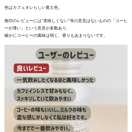
色はカフェオレらしい黄土色。
無印のレビューには“美味しくない“等の意見はないものの「コーヒ
ーが薄い」という意見が多数あり、
確かにコーヒーの風味は弱く、香りもあまりないです。