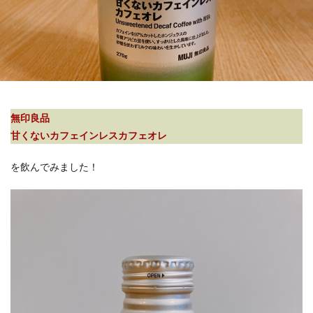
無印良品
甘くないカフェインレスカフェオレ
を飲んでみました！