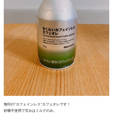
無印の“カフェインレス“カフェオレです！
砂糖不使用で甘みはミルクのみ。