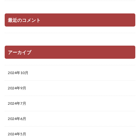
最近のコメント
アーカイブ
2024年10月
2024年9月
2024年7月
2024年6月
2024年5月