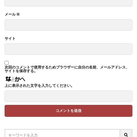
メール
※
サイト
次回のコメントで使用するためブラウザーに自分の名前、メールアドレス、
サイトを保存する。
上に表示された文字を入力してください。