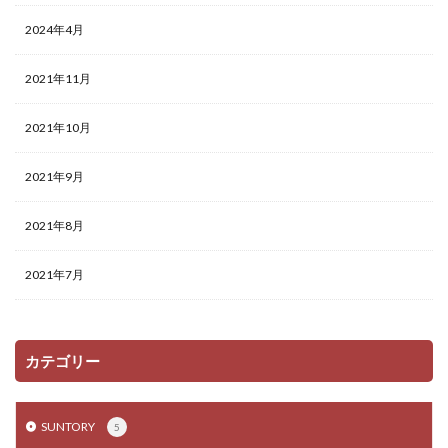
2024年4月
2021年11月
2021年10月
2021年9月
2021年8月
2021年7月
カテゴリー
SUNTORY
5