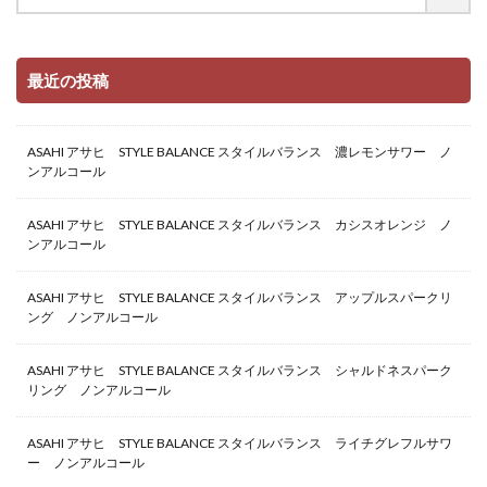
最近の投稿
ASAHI アサヒ STYLE BALANCE スタイルバランス 濃レモンサワー ノ
ンアルコール
ASAHI アサヒ STYLE BALANCE スタイルバランス カシスオレンジ ノ
ンアルコール
ASAHI アサヒ STYLE BALANCE スタイルバランス アップルスパークリ
ング ノンアルコール
ASAHI アサヒ STYLE BALANCE スタイルバランス シャルドネスパーク
リング ノンアルコール
ASAHI アサヒ STYLE BALANCE スタイルバランス ライチグレフルサワ
ー ノンアルコール