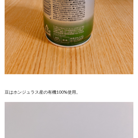
豆はホンジュラス産の有機100%使用。