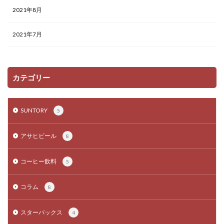
2021年8月
2021年7月
カテゴリー
SUNTORY
5
アサヒビール
8
コーヒー飲料
5
コラム
8
スターバックス
4