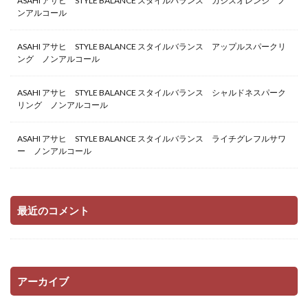
ASAHI アサヒ STYLE BALANCE スタイルバランス カシスオレンジ ノ
ンアルコール
ASAHI アサヒ STYLE BALANCE スタイルバランス アップルスパークリ
ング ノンアルコール
ASAHI アサヒ STYLE BALANCE スタイルバランス シャルドネスパーク
リング ノンアルコール
ASAHI アサヒ STYLE BALANCE スタイルバランス ライチグレフルサワ
ー ノンアルコール
最近のコメント
アーカイブ