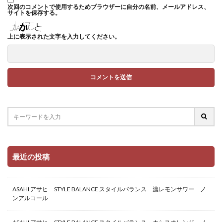
次回のコメントで使用するためブラウザーに自分の名前、メールアドレス、
サイトを保存する。
上に表示された文字を入力してください。
最近の投稿
ASAHI アサヒ STYLE BALANCE スタイルバランス 濃レモンサワー ノ
ンアルコール