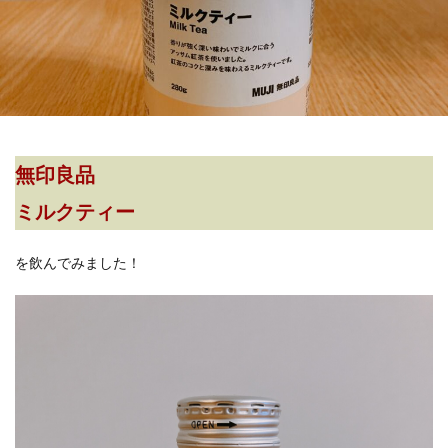
無印良品
ミルクティー
を飲んでみました！