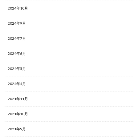
2024年10月
2024年9月
2024年7月
2024年6月
2024年5月
2024年4月
2021年11月
2021年10月
2021年9月