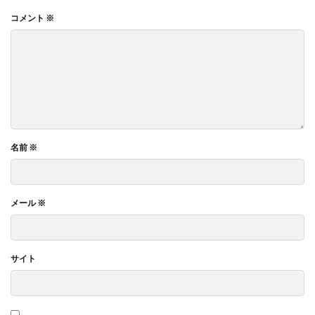
コメント
※
名前
※
メール
※
サイト