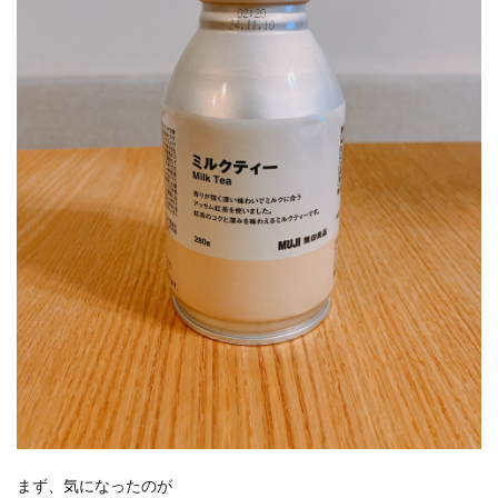
まず、気になったのが