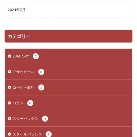
2021年7月
カテゴリー
SUNTORY
5
アサヒビール
8
コーヒー飲料
5
コラム
8
スターバックス
4
スタイルバランス
9