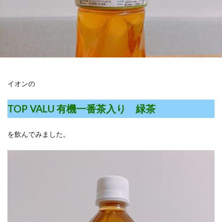
イオンの
TOP VALU 有機一番茶入り 緑茶
を飲んでみました。