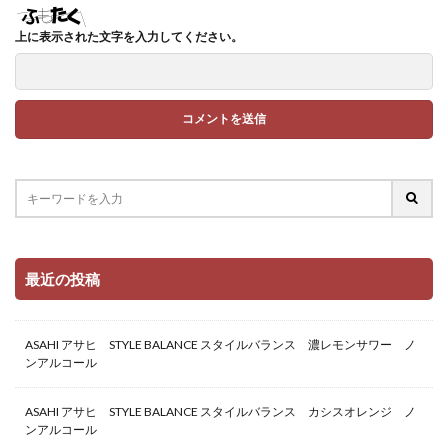
上に表示された文字を入力してください。
最近の投稿
ASAHI アサヒ STYLE BALANCE スタイルバランス 濃レモンサワー ノ
ンアルコール
ASAHI アサヒ STYLE BALANCE スタイルバランス カシスオレンジ ノ
ンアルコール