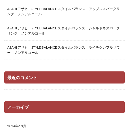
ASAHI アサヒ STYLE BALANCE スタイルバランス アップルスパークリ
ング ノンアルコール
ASAHI アサヒ STYLE BALANCE スタイルバランス シャルドネスパーク
リング ノンアルコール
ASAHI アサヒ STYLE BALANCE スタイルバランス ライチグレフルサワ
ー ノンアルコール
最近のコメント
アーカイブ
2024年10月