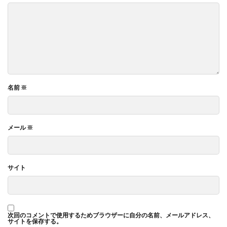
名前
※
メール
※
サイト
次回のコメントで使用するためブラウザーに自分の名前、メールアドレス、
サイトを保存する。