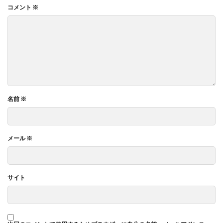
コメント
※
名前
※
メール
※
サイト