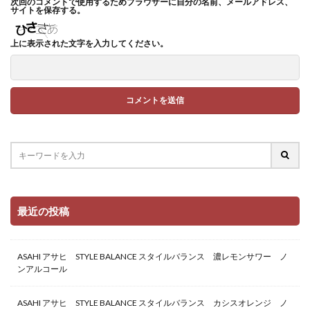
次回のコメントで使用するためブラウザーに自分の名前、メールアドレス、
サイトを保存する。
上に表示された文字を入力してください。
最近の投稿
ASAHI アサヒ STYLE BALANCE スタイルバランス 濃レモンサワー ノ
ンアルコール
ASAHI アサヒ STYLE BALANCE スタイルバランス カシスオレンジ ノ