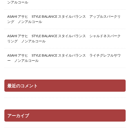
ンアルコール
ASAHI アサヒ STYLE BALANCE スタイルバランス アップルスパークリ
ング ノンアルコール
ASAHI アサヒ STYLE BALANCE スタイルバランス シャルドネスパーク
リング ノンアルコール
ASAHI アサヒ STYLE BALANCE スタイルバランス ライチグレフルサワ
ー ノンアルコール
最近のコメント
アーカイブ