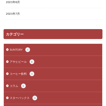
2021年8月
2021年7月
カテゴリー
SUNTORY
5
アサヒビール
8
コーヒー飲料
5
コラム
8
スターバックス
4