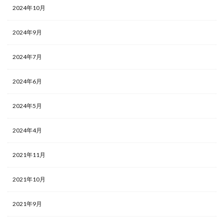
2024年10月
2024年9月
2024年7月
2024年6月
2024年5月
2024年4月
2021年11月
2021年10月
2021年9月