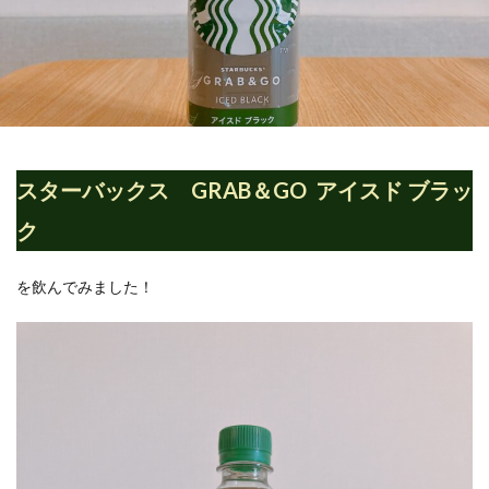
スターバックス GRAB＆GO アイスド ブラッ
ク
を飲んでみました！